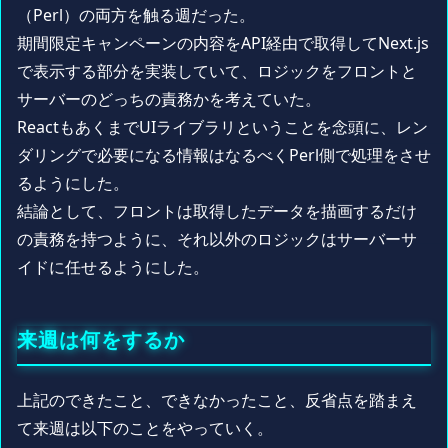
（Perl）の両方を触る週だった。
期間限定キャンペーンの内容をAPI経由で取得してNext.js
で表示する部分を実装していて、ロジックをフロントと
サーバーのどっちの責務かを考えていた。
ReactもあくまでUIライブラリということを念頭に、レン
ダリングで必要になる情報はなるべくPerl側で処理をさせ
るようにした。
結論として、フロントは取得したデータを描画するだけ
の責務を持つように、それ以外のロジックはサーバーサ
イドに任せるようにした。
来週は何をするか
上記のできたこと、できなかったこと、反省点を踏まえ
て来週は以下のことをやっていく。