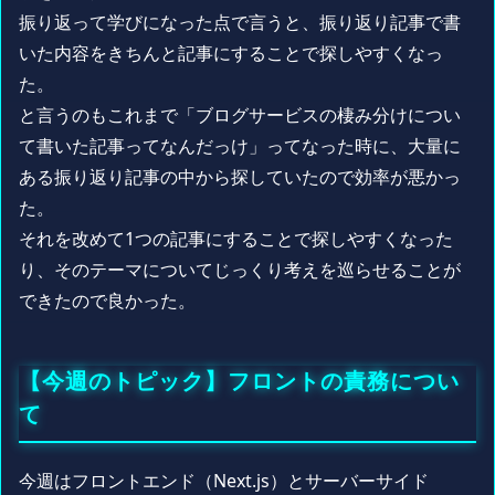
振り返って学びになった点で言うと、振り返り記事で書
いた内容をきちんと記事にすることで探しやすくなっ
た。
と言うのもこれまで「ブログサービスの棲み分けについ
て書いた記事ってなんだっけ」ってなった時に、大量に
ある振り返り記事の中から探していたので効率が悪かっ
た。
それを改めて1つの記事にすることで探しやすくなった
り、そのテーマについてじっくり考えを巡らせることが
できたので良かった。
【今週のトピック】フロントの責務につい
て
今週はフロントエンド（Next.js）とサーバーサイド