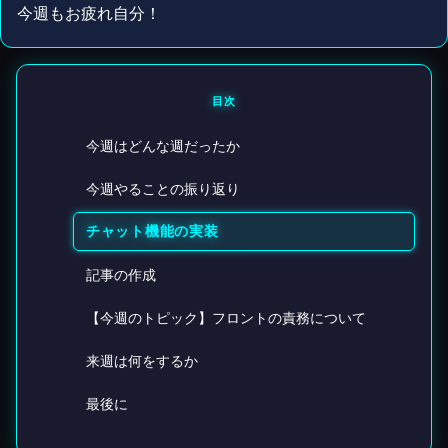
今週もお疲れ自分！
目次
今週はどんな週だったか
今週やることの振り返り
チャット機能の実装
記事の作成
【今週のトピック】フロントの責務について
来週は何をするか
最後に