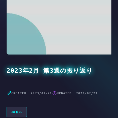
2023年2月 第3週の振り返り
CREATED:
2023/02/20
UPDATED:
2023/02/23
<
週報
/>