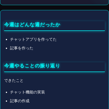
今週はどんな週だったか
チャットアプリを作ってた
記事を作った
今週やることの振り返り
できたこと
チャット機能の実装
記事の作成