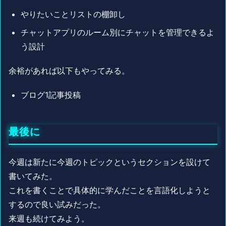
やりたいことリストの棚卸し
チャットアプリのルーム別にチャットを管理できるよ
う設計
余裕があれば以下もやってみる。
ブログ1記事投稿
最後に
今週は新たに今週のトピックというセクションを設けて
書いてみた。
これを書くことで具体的に学んだことを言語化しようと
するので良い試みだった。
来週も続けてみよう。