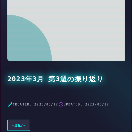
2023年3月 第3週の振り返り
CREATED:
2023/03/17
UPDATED:
2023/03/17
<
週報
/>