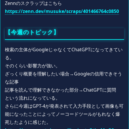
Zennのスクラップはこちら
https://zenn.dev/musuke/scraps/401466764c0850
【今週のトピック】
検索の主体がGoogleじゃなくてChatGPTになってきてい
る。
そのくらい影響力が強い。
ざっくり概要を理解したい場合→Googleの信用できそう
な記事
記事を読んで理解できなかった部分→ChatGPTに質問
という流れになっている。
さらに今週はGPT-4が発表されて入力手段として画像も可
能になったことによってノーコードツールがもれなく爆
死したように感じた。