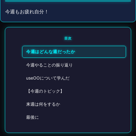
今週もお疲れ自分！
目次
今週はどんな週だったか
今週やることの振り返り
useOOについて学んだ
【今週のトピック】
来週は何をするか
最後に