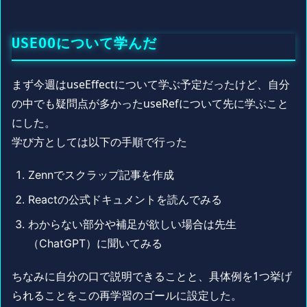
USEOOについて学んだ
まず今週はuseEffectについて学ぶ予定だったけど、自分
の中でも疑問点が多かったuseRefについて先に学ぶこと
にした。
学び方としては以下の手順で行った
Zennでスクラップ記事を作成
Reactの公式ドキュメントを読んでみる
わからない部分や補足が欲しい場合は先生
（ChatGPT）に聞いてみる
ちなみに自分の口で説明できることと、具体例を1つ挙げ
られることをこの再学習のゴールに設定した。