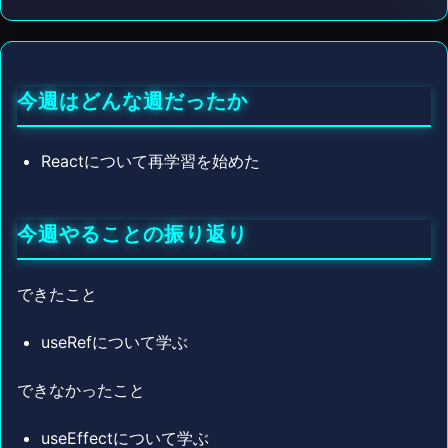
今週はどんな週だったか
Reactについて再学習を始めた
今週やることの振り返り
できたこと
useRefについて学ぶ
できなかったこと
useEffectについて学ぶ