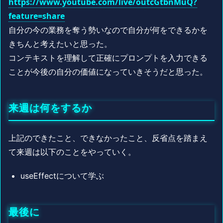
https://www.youtube.com/live/outcGtbnMuQ?
feature=share
自分の今の業務を奪う勢いなので自分が何をできるかを
きちんと考えたいと思った。
コンテキストを理解して正確にプロンプトを入力できる
ことが今後の自分の価値になっていきそうだと思った。
来週は何をするか
上記のできたこと、できなかったこと、反省点を踏まえ
て来週は以下のことをやっていく。
useEffectについて学ぶ
最後に